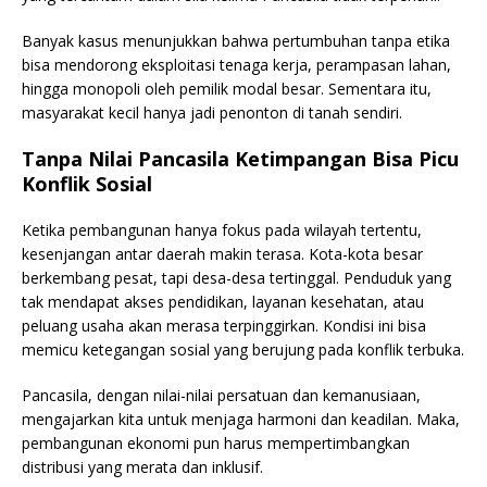
Banyak kasus menunjukkan bahwa pertumbuhan tanpa etika
bisa mendorong eksploitasi tenaga kerja, perampasan lahan,
hingga monopoli oleh pemilik modal besar. Sementara itu,
masyarakat kecil hanya jadi penonton di tanah sendiri.
Tanpa Nilai Pancasila
Ketimpangan Bisa Picu
Konflik Sosial
Ketika pembangunan hanya fokus pada wilayah tertentu,
kesenjangan antar daerah makin terasa. Kota-kota besar
berkembang pesat, tapi desa-desa tertinggal. Penduduk yang
tak mendapat akses pendidikan, layanan kesehatan, atau
peluang usaha akan merasa terpinggirkan. Kondisi ini bisa
memicu ketegangan sosial yang berujung pada konflik terbuka.
Pancasila, dengan nilai-nilai persatuan dan kemanusiaan,
mengajarkan kita untuk menjaga harmoni dan keadilan. Maka,
pembangunan ekonomi pun harus mempertimbangkan
distribusi yang merata dan inklusif.