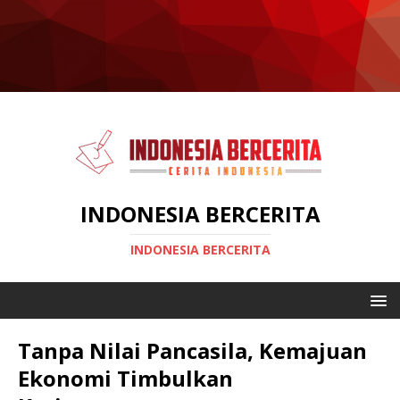
INDONESIA BERCERITA
INDONESIA BERCERITA
Tanpa Nilai Pancasila, Kemajuan
Ekonomi Timbulkan