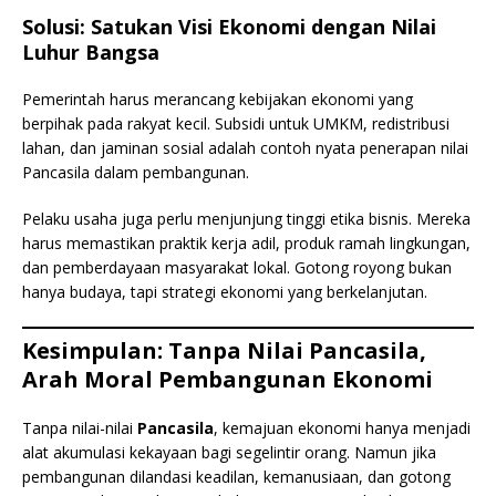
Solusi: Satukan Visi Ekonomi dengan Nilai
Luhur Bangsa
Pemerintah harus merancang kebijakan ekonomi yang
berpihak pada rakyat kecil. Subsidi untuk UMKM, redistribusi
lahan, dan jaminan sosial adalah contoh nyata penerapan nilai
Pancasila dalam pembangunan.
Pelaku usaha juga perlu menjunjung tinggi etika bisnis. Mereka
harus memastikan praktik kerja adil, produk ramah lingkungan,
dan pemberdayaan masyarakat lokal. Gotong royong bukan
hanya budaya, tapi strategi ekonomi yang berkelanjutan.
Kesimpulan: Tanpa Nilai Pancasila,
Arah Moral Pembangunan Ekonomi
Tanpa nilai-nilai
Pancasila
, kemajuan ekonomi hanya menjadi
alat akumulasi kekayaan bagi segelintir orang. Namun jika
pembangunan dilandasi keadilan, kemanusiaan, dan gotong