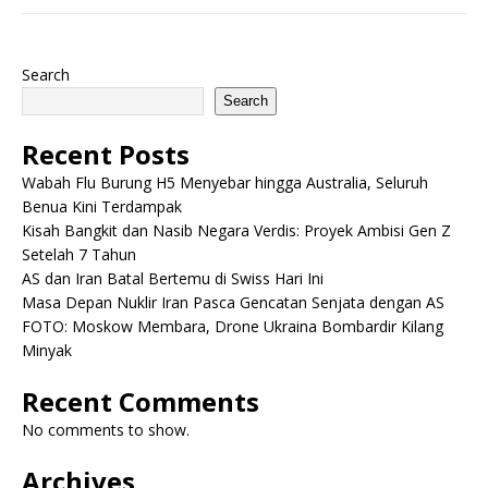
Search
Search
Recent Posts
Wabah Flu Burung H5 Menyebar hingga Australia, Seluruh
Benua Kini Terdampak
Kisah Bangkit dan Nasib Negara Verdis: Proyek Ambisi Gen Z
Setelah 7 Tahun
AS dan Iran Batal Bertemu di Swiss Hari Ini
Masa Depan Nuklir Iran Pasca Gencatan Senjata dengan AS
FOTO: Moskow Membara, Drone Ukraina Bombardir Kilang
Minyak
Recent Comments
No comments to show.
Archives