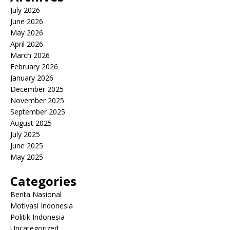
July 2026
June 2026
May 2026
April 2026
March 2026
February 2026
January 2026
December 2025
November 2025
September 2025
August 2025
July 2025
June 2025
May 2025
Categories
Berita Nasional
Motivasi Indonesia
Politik Indonesia
Uncategorized