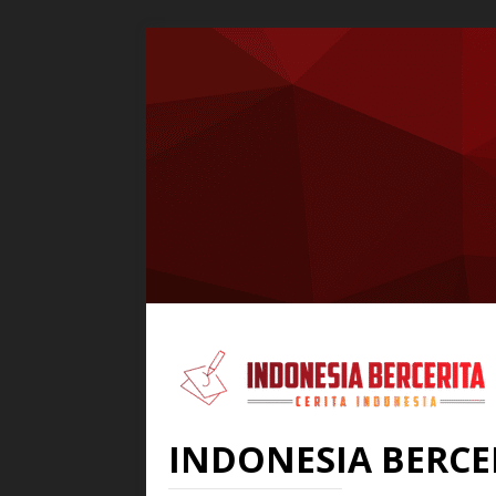
INDONESIA BERCE