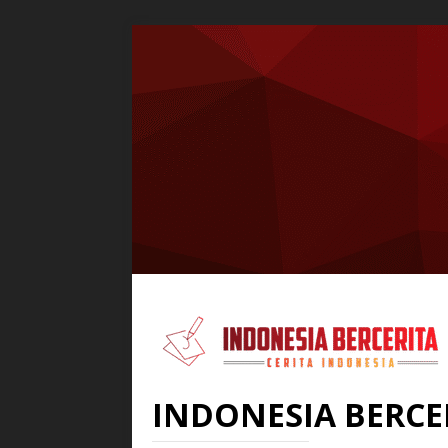
INDONESIA BERCE