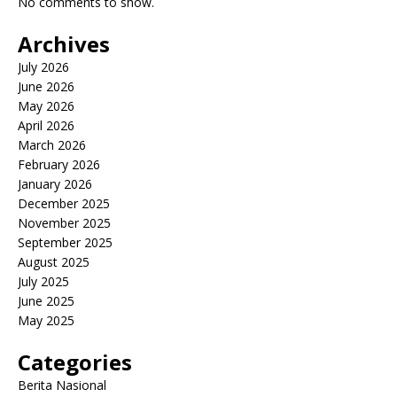
No comments to show.
Archives
July 2026
June 2026
May 2026
April 2026
March 2026
February 2026
January 2026
December 2025
November 2025
September 2025
August 2025
July 2025
June 2025
May 2025
Categories
Berita Nasional