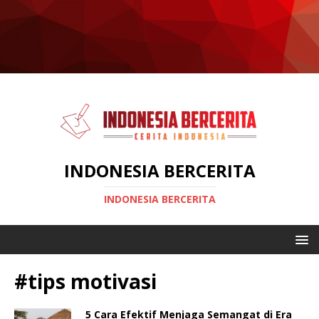
INDONESIA BERCERITA
INDONESIA BERCERITA
#tips motivasi
5 Cara Efektif Menjaga Semangat di Era