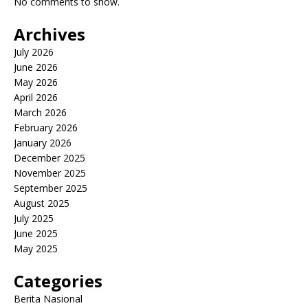
No comments to show.
Archives
July 2026
June 2026
May 2026
April 2026
March 2026
February 2026
January 2026
December 2025
November 2025
September 2025
August 2025
July 2025
June 2025
May 2025
Categories
Berita Nasional