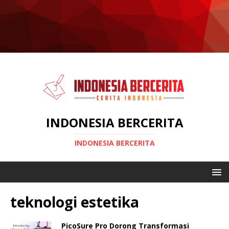
INDONESIA BERCERITA
INDONESIA BERCERITA
teknologi estetika
PicoSure Pro Dorong Transformasi