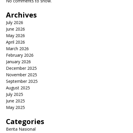
No comments to show.
Archives
July 2026
June 2026
May 2026
April 2026
March 2026
February 2026
January 2026
December 2025
November 2025
September 2025
August 2025
July 2025
June 2025
May 2025
Categories
Berita Nasional