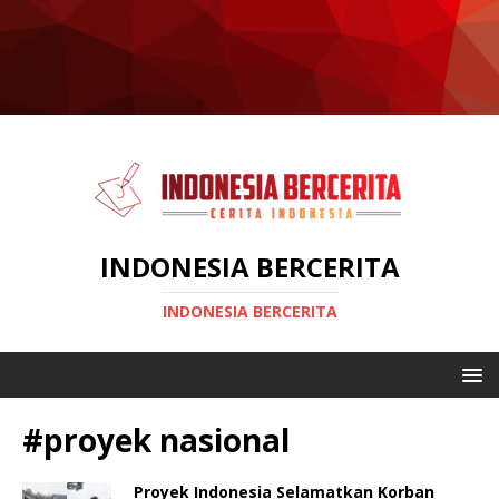
INDONESIA BERCERITA
INDONESIA BERCERITA
#proyek nasional
Proyek Indonesia Selamatkan Korban