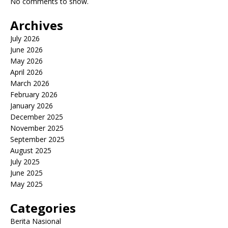
No comments to show.
Archives
July 2026
June 2026
May 2026
April 2026
March 2026
February 2026
January 2026
December 2025
November 2025
September 2025
August 2025
July 2025
June 2025
May 2025
Categories
Berita Nasional