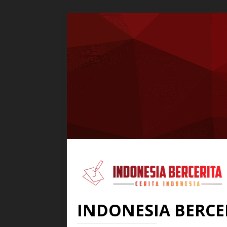
INDONESIA BERCE