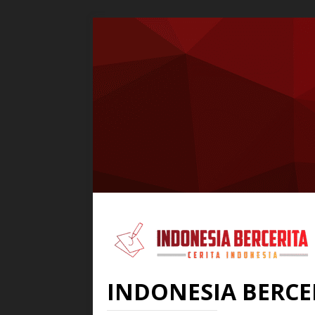
INDONESIA BERCE