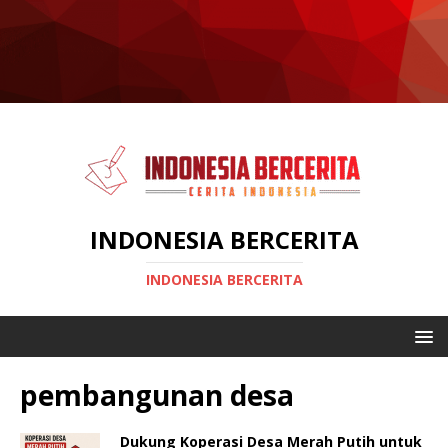
INDONESIA BERCERITA
INDONESIA BERCERITA
pembangunan desa
Dukung Koperasi Desa Merah Putih untuk