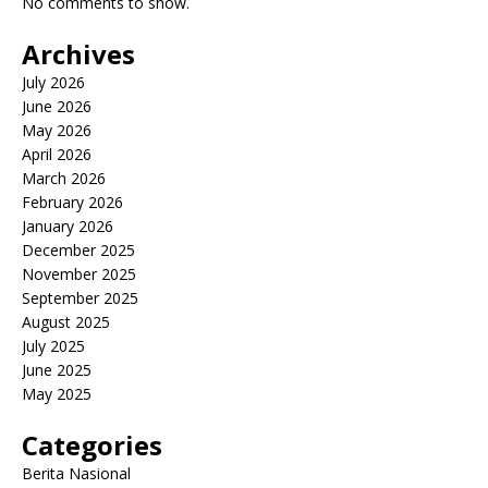
No comments to show.
Archives
July 2026
June 2026
May 2026
April 2026
March 2026
February 2026
January 2026
December 2025
November 2025
September 2025
August 2025
July 2025
June 2025
May 2025
Categories
Berita Nasional