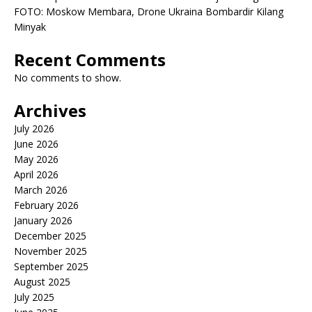
FOTO: Moskow Membara, Drone Ukraina Bombardir Kilang
Minyak
Recent Comments
No comments to show.
Archives
July 2026
June 2026
May 2026
April 2026
March 2026
February 2026
January 2026
December 2025
November 2025
September 2025
August 2025
July 2025