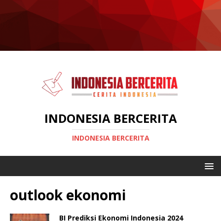
INDONESIA BERCERITA
INDONESIA BERCERITA
outlook ekonomi
BI Prediksi Ekonomi Indonesia 2024