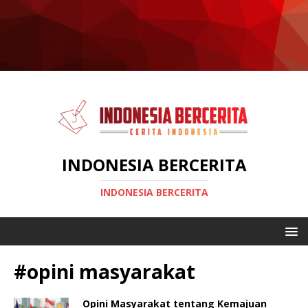
INDONESIA BERCERITA
INDONESIA BERCERITA
#opini masyarakat
Opini Masyarakat tentang Kemajuan