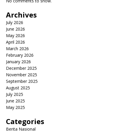
No comments to show.
Archives
July 2026
June 2026
May 2026
April 2026
March 2026
February 2026
January 2026
December 2025
November 2025
September 2025
August 2025
July 2025
June 2025
May 2025
Categories
Berita Nasional