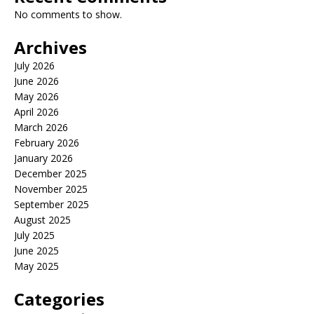
No comments to show.
Archives
July 2026
June 2026
May 2026
April 2026
March 2026
February 2026
January 2026
December 2025
November 2025
September 2025
August 2025
July 2025
June 2025
May 2025
Categories