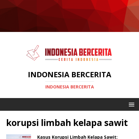
INDONESIA BERCERITA
INDONESIA BERCERITA
korupsi limbah kelapa sawit
Kasus Korupsi Limbah Kelapa Sawit: