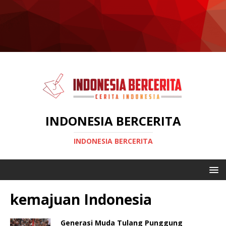
INDONESIA BERCERITA
INDONESIA BERCERITA
kemajuan Indonesia
Generasi Muda Tulang Punggung