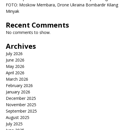
FOTO: Moskow Membara, Drone Ukraina Bombardir Kilang
Minyak
Recent Comments
No comments to show.
Archives
July 2026
June 2026
May 2026
April 2026
March 2026
February 2026
January 2026
December 2025
November 2025
September 2025
August 2025
July 2025