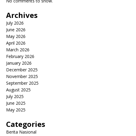
No comments to show.
Archives
July 2026
June 2026
May 2026
April 2026
March 2026
February 2026
January 2026
December 2025
November 2025
September 2025
August 2025
July 2025
June 2025
May 2025
Categories
Berita Nasional