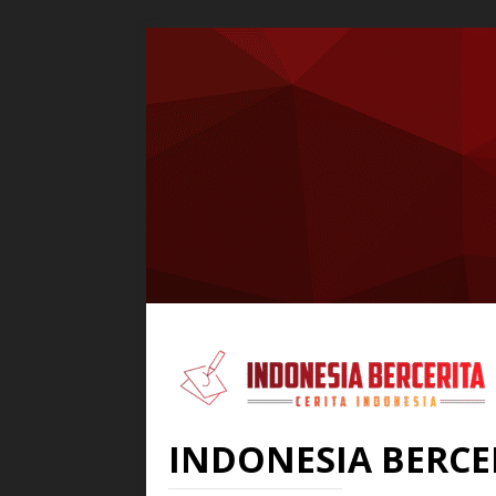
INDONESIA BERCE