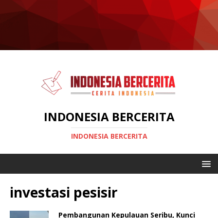
INDONESIA BERCERITA
INDONESIA BERCERITA
investasi pesisir
Pembangunan Kepulauan Seribu, Kunci