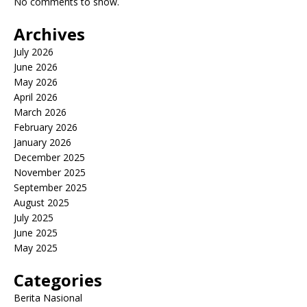
No comments to show.
Archives
July 2026
June 2026
May 2026
April 2026
March 2026
February 2026
January 2026
December 2025
November 2025
September 2025
August 2025
July 2025
June 2025
May 2025
Categories
Berita Nasional