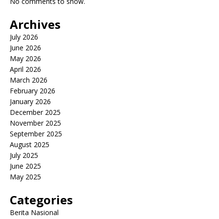
No comments to show.
Archives
July 2026
June 2026
May 2026
April 2026
March 2026
February 2026
January 2026
December 2025
November 2025
September 2025
August 2025
July 2025
June 2025
May 2025
Categories
Berita Nasional