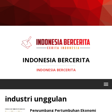
INDONESIA BERCERITA
INDONESIA BERCERITA
industri unggulan
Penyumbang Pertumbuhan Ekonomi