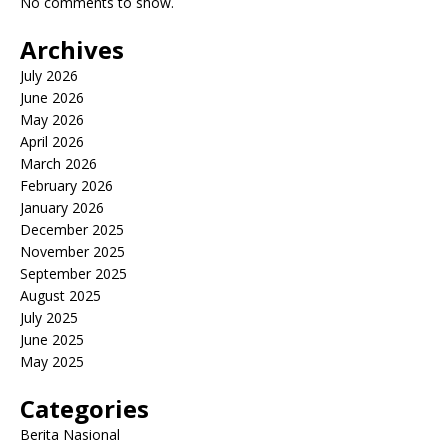
No comments to show.
Archives
July 2026
June 2026
May 2026
April 2026
March 2026
February 2026
January 2026
December 2025
November 2025
September 2025
August 2025
July 2025
June 2025
May 2025
Categories
Berita Nasional