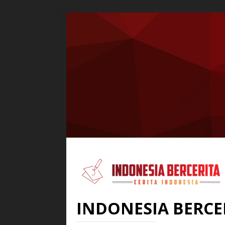
INDONESIA BERCE