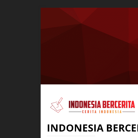
INDONESIA BERCE