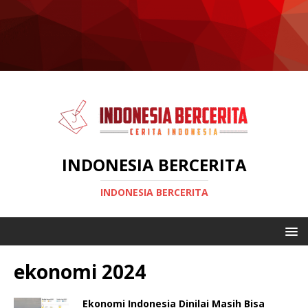
INDONESIA BERCERITA
INDONESIA BERCERITA
ekonomi 2024
Ekonomi Indonesia Dinilai Masih Bisa