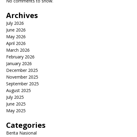
No comments to show.
Archives
July 2026
June 2026
May 2026
April 2026
March 2026
February 2026
January 2026
December 2025
November 2025
September 2025
August 2025
July 2025
June 2025
May 2025
Categories
Berita Nasional