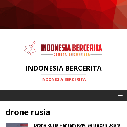
INDONESIA BERCERITA
INDONESIA BERCERITA
drone rusia
Drone Rusia Hantam Kyiv, Serangan Udara