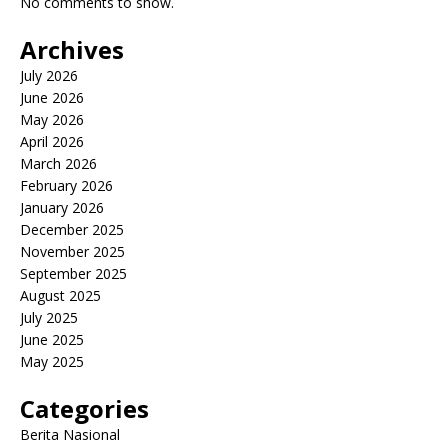
No comments to show.
Archives
July 2026
June 2026
May 2026
April 2026
March 2026
February 2026
January 2026
December 2025
November 2025
September 2025
August 2025
July 2025
June 2025
May 2025
Categories
Berita Nasional