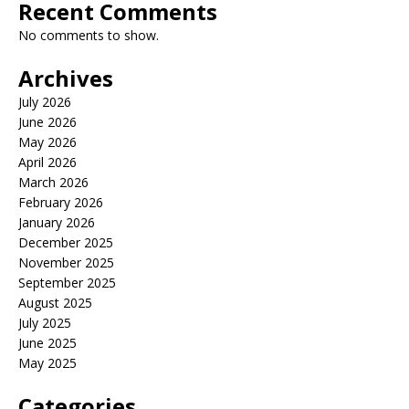
Recent Comments
No comments to show.
Archives
July 2026
June 2026
May 2026
April 2026
March 2026
February 2026
January 2026
December 2025
November 2025
September 2025
August 2025
July 2025
June 2025
May 2025
Categories