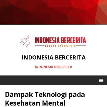
INDONESIA BERCERITA
INDONESIA BERCERITA
Dampak Teknologi pada
Kesehatan Mental