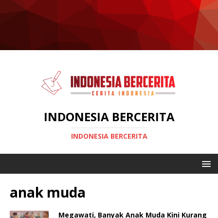
INDONESIA BERCERITA
INDONESIA BERCERITA
anak muda
Megawati, Banyak Anak Muda Kini Kurang