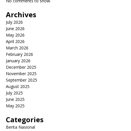
No comments to show.
Archives
July 2026
June 2026
May 2026
April 2026
March 2026
February 2026
January 2026
December 2025
November 2025
September 2025
August 2025
July 2025
June 2025
May 2025
Categories
Berita Nasional